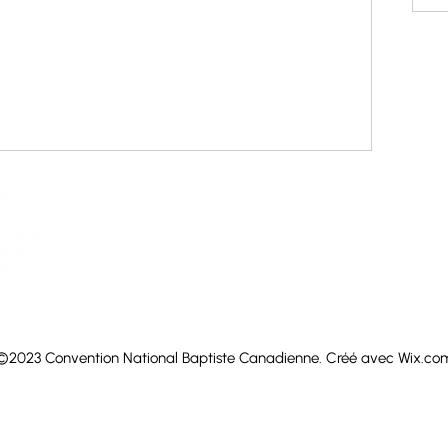
D
©2023 Convention National Baptiste Canadienne. Créé avec Wix.co