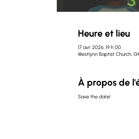
Heure et lieu
17 avr. 2026, 19 h 00
Westlynn Baptist Church, 13
À propos de l
Save the date!