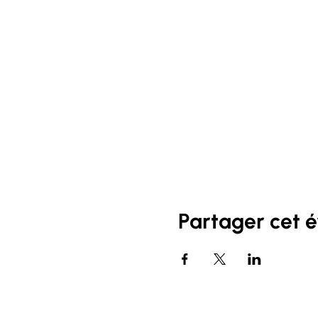
Partager cet 