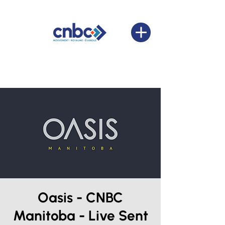
Oasis - CNBC
Manitoba - Live Sent