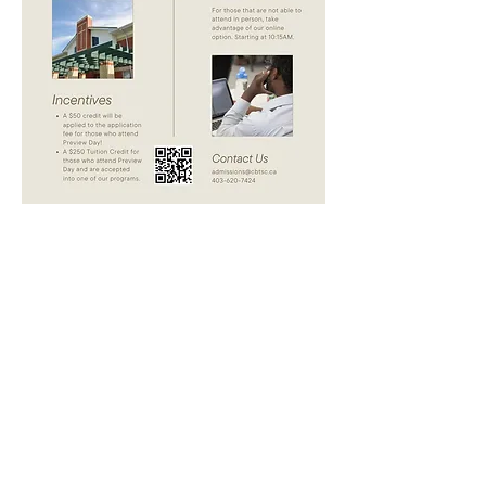
Partager cet événement