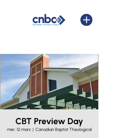
CBT Preview Day
mer. 12 mars
  |  
Canadian Baptist Theological