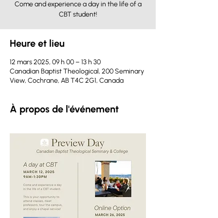
Come and experience a day in the life of a
CBT student!
Heure et lieu
12 mars 2025, 09 h 00 – 13 h 30
Canadian Baptist Theological, 200 Seminary
View, Cochrane, AB T4C 2G1, Canada
À propos de l'événement